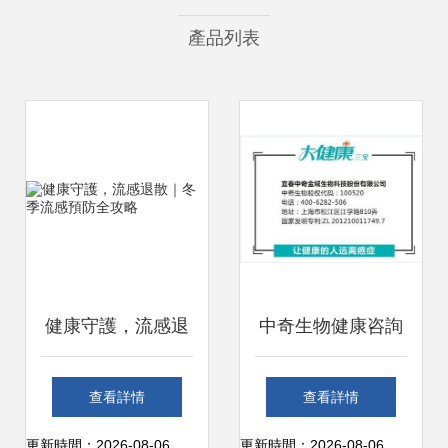
產品列表
健康守護，流感退
中奇生物健康咨詢
散｜冬季流感預防
服務中心雞西圖片
查看詳情
查看詳情
全攻略
及產品圖片介紹
更新時間：2026-08-06
更新時間：2026-08-06