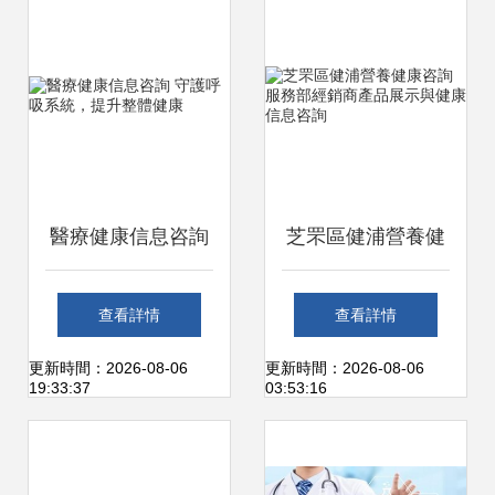
的數字化健康橋梁
醫療健康信息咨詢
芝罘區健浦營養健
守護呼吸系統，提
康咨詢服務部經銷
查看詳情
查看詳情
升整體健康
商產品展示與健康
更新時間：2026-08-06
更新時間：2026-08-06
19:33:37
03:53:16
信息咨詢