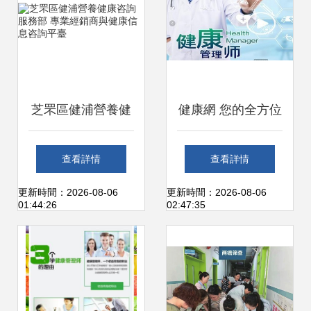
芝罘區健浦營養健
健康網 您的全方位
康咨詢服務部 專業
健康信息咨詢伙伴
查看詳情
查看詳情
經銷商與健康信息
更新時間：2026-08-06
更新時間：2026-08-06
01:44:26
02:47:35
咨詢平臺