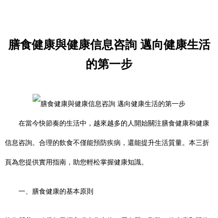
膳食健康與健康信息咨詢 邁向健康生活
的第一步
在當今快節奏的生活中，越來越多的人開始關注膳食健康和健康
信息咨詢。合理的飲食不僅能預防疾病，還能提升生活質量。本三折
頁為您提供實用指南，助您輕松掌握健康知識。
一、膳食健康的基本原則