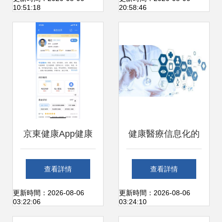
10:51:18
20:58:46
京東健康App健康
健康醫療信息化的
信息咨詢功能分析
五大趨勢 賦能未來
查看詳情
查看詳情
專業、便捷與信任
健康信息咨詢
更新時間：2026-08-06
更新時間：2026-08-06
03:22:06
03:24:10